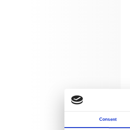
Consent