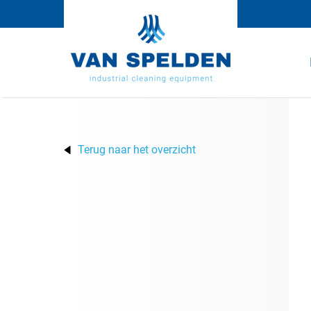
Terug naar het overzicht