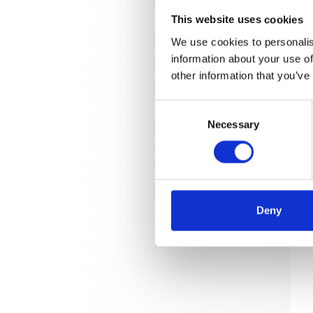
This website uses cookies
We use cookies to personalis
information about your use of
other information that you’ve
Consent
Necessary
Selection
Deny