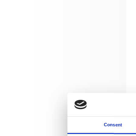
Consent