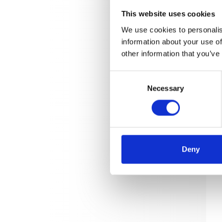
This website uses cookies
We use cookies to personalis
information about your use of
other information that you’ve
Consent
Necessary
Selection
Deny