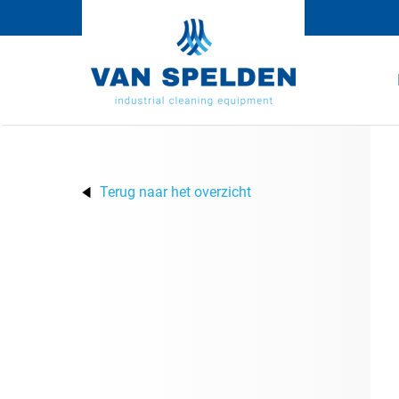
Terug naar het overzicht