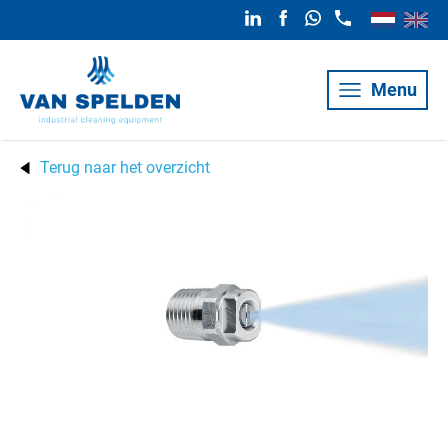
Menu
Terug naar het overzicht