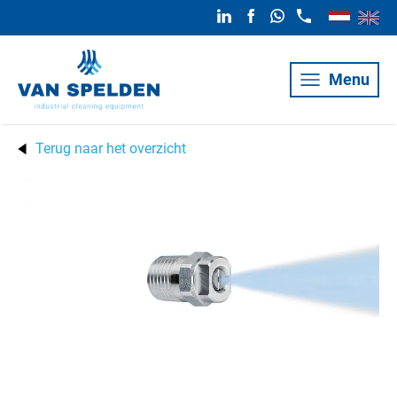
Menu
Terug naar het overzicht