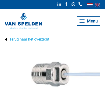
Menu
Terug naar het overzicht