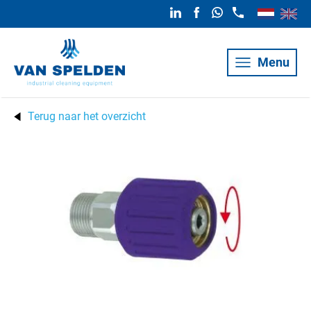
Menu
Terug naar het overzicht