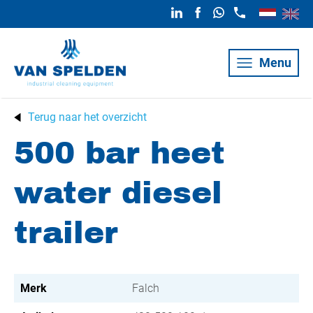
Menu
Terug naar het overzicht
500 bar heet
water diesel
trailer
Merk
Falch