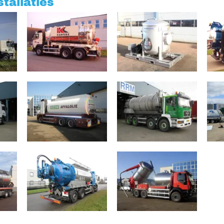
tallaties