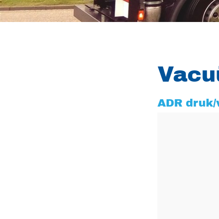
Vacu
ADR druk