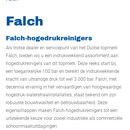
Falch
Falch-hogedrukreinigers
Als trotse dealer en servicepunt van het Duitse topmerk
Falch, bieden wij u een indrukwekkend assortiment aan
hogedrukreinigers van dit topmerk. Deze reeks start bij
een toegankelijke 100 bar en bereikt de indrukwekkende
kracht van ultrahoge druk tot wel 3.000 bar. Falch, met
decennia ervaring in het vervaardigen van hoogwaardige
hogedruk-waterstraalinstallaties, staat bekend om zijn
robuuste bouwkwaliteit en betrouwbaarheid. Deze
eigenschappen maken Falch-hogedrukreinigers tot een
uitstekende keuze voor zowel industriële als commerciële
schoonmaakuitdagingen.