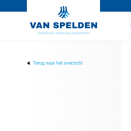
Terug naar het overzicht