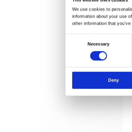
We use cookies to personalis
information about your use of
other information that you’ve
Consent
Necessary
Selection
Deny