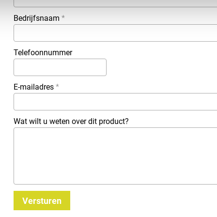
Bedrijfsnaam
*
Telefoonnummer
E-mailadres
*
Wat wilt u weten over dit product?
Versturen