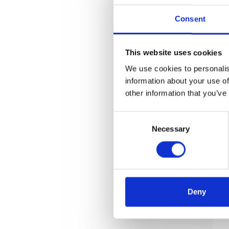
Consent
This website uses cookies
We use cookies to personalis
information about your use of
other information that you’ve
Consent
Necessary
Selection
Deny