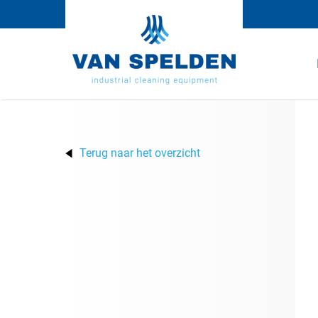
Terug naar het overzicht