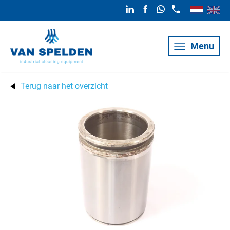
Menu
Terug naar het overzicht