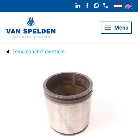
Menu
Terug naar het overzicht