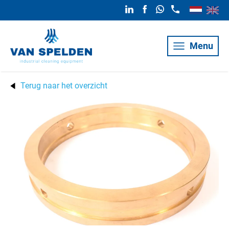
Menu
Terug naar het overzicht