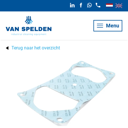
Menu
Terug naar het overzicht