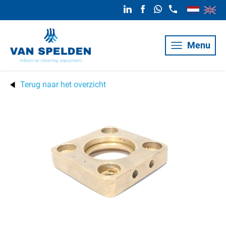
Menu
Terug naar het overzicht