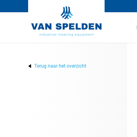
Terug naar het overzicht