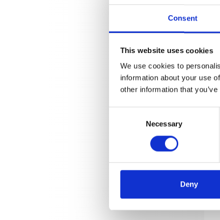
Consent
This website uses cookies
We use cookies to personalis
information about your use of
other information that you’ve
Consent
Necessary
Selection
Deny