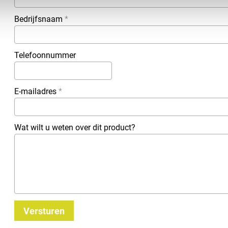
Bedrijfsnaam
*
Telefoonnummer
E-mailadres
*
Wat wilt u weten over dit product?
Versturen