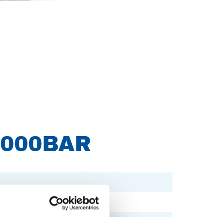
1000BAR