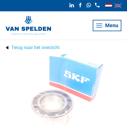
Menu
Terug naar het overzicht