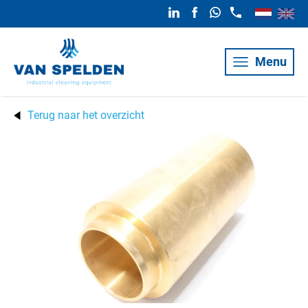
Menu
Terug naar het overzicht