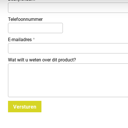
Telefoonnummer
E-mailadres
*
Wat wilt u weten over dit product?
Versturen