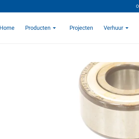
O
Home
Producten
Projecten
Verhuur