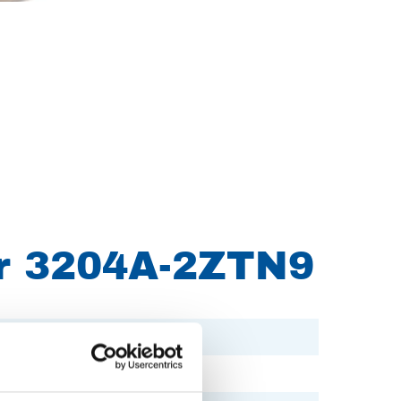
r 3204A-2ZTN9