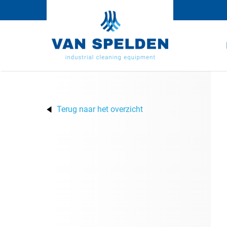
Terug naar het overzicht