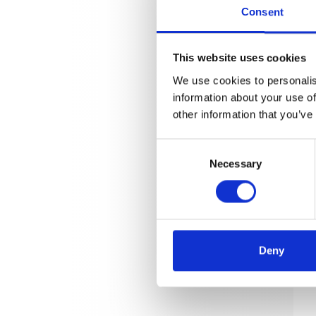
Consent
This website uses cookies
We use cookies to personalis
information about your use of
other information that you’ve
Consent
Necessary
Selection
Deny