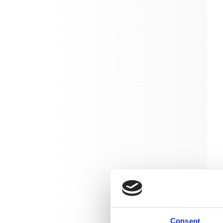
Consent