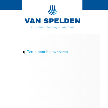
Terug naar het overzicht