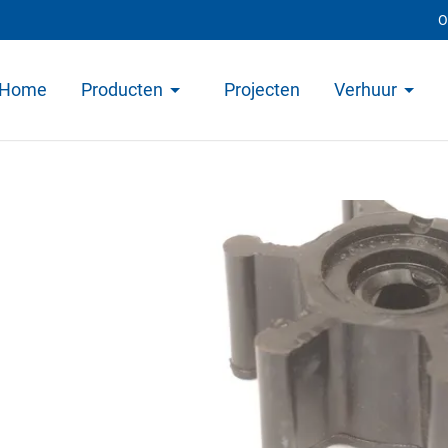
O
Home
Producten
Projecten
Verhuur