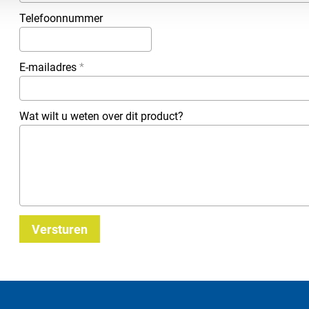
Telefoonnummer
E-mailadres
*
Wat wilt u weten over dit product?
Versturen