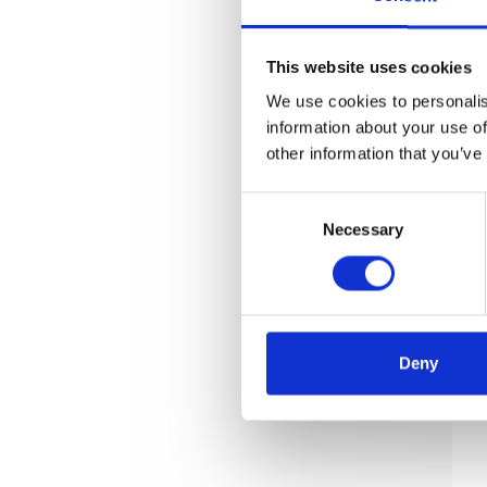
This website uses cookies
We use cookies to personalis
information about your use of
other information that you’ve
Consent
Necessary
Selection
Deny