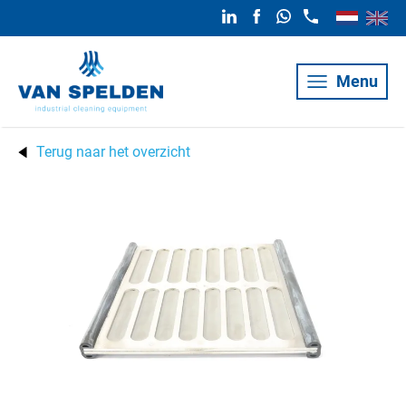
Menu
Terug naar het overzicht