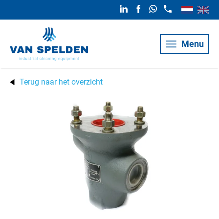
Menu
Terug naar het overzicht