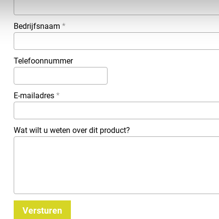
Bedrijfsnaam
*
Telefoonnummer
E-mailadres
*
Wat wilt u weten over dit product?
Versturen