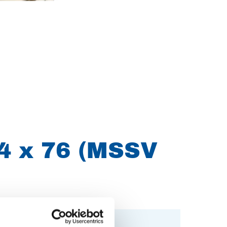
24 x 76 (MSSV