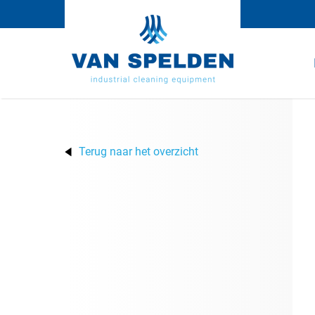
Terug naar het overzicht