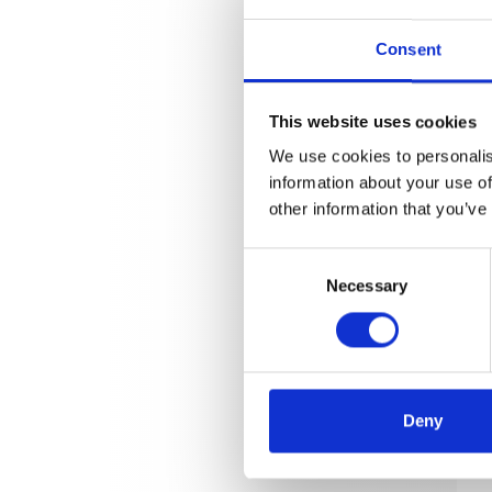
Consent
This website uses cookies
We use cookies to personalis
information about your use of
other information that you’ve
Consent
Necessary
Selection
Deny