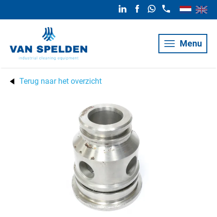
Menu
Terug naar het overzicht