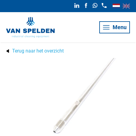
Menu
Terug naar het overzicht