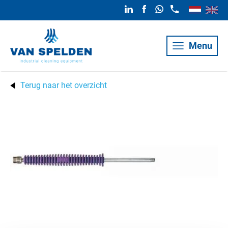
Menu
Terug naar het overzicht