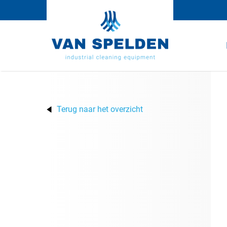
Terug naar het overzicht