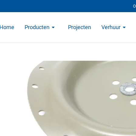
O
Home
Producten
Projecten
Verhuur