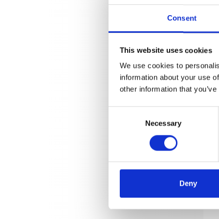
Consent
This website uses cookies
We use cookies to personalis
information about your use of
other information that you’ve
Consent
Necessary
Selection
Deny