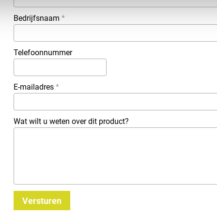
Bedrijfsnaam
*
Telefoonnummer
E-mailadres
*
Wat wilt u weten over dit product?
Versturen