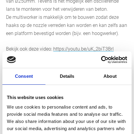
van Ø250mm. Tevens is het mogelijk een oscillerende
lans te monteren voor het verwijderen van beton.
De multiworker is makkelijk om te bouwen zodat deze
haaks op de nozzle verreden kan worden en kan zelfs aan
een platform bevestigd worden (bijv. een hoogwerker).
Bekijk ook deze video:
https://youtu.be/uK_2biT3BrI
Consent
Details
About
This website uses cookies
We use cookies to personalise content and ads, to
provide social media features and to analyse our traffic.
We also share information about your use of our site with
our social media, advertising and analytics partners who