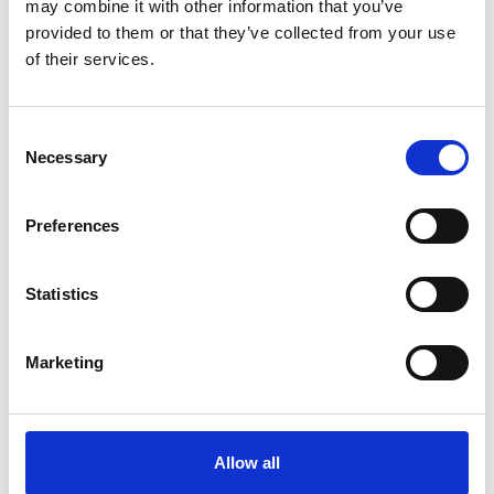
may combine it with other information that you’ve
provided to them or that they’ve collected from your use
of their services.
Consent
Necessary
Selection
Preferences
Statistics
Marketing
Allow all