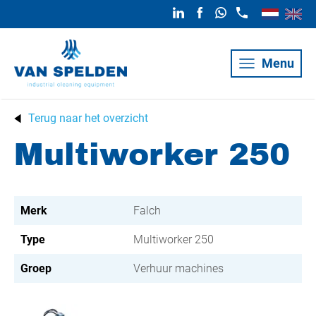
Menu
Terug naar het overzicht
Multiworker 250
Merk
Falch
Type
Multiworker 250
Groep
Verhuur machines