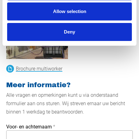
Allow selection
Deny
Brochure multiworker
Meer informatie?
Alle vragen en opmerkingen kunt u via onderstaand
formulier aan ons sturen. Wij streven ernaar uw bericht
binnen 1 werkdag te beantwoorden.
Voor- en achternaam
*