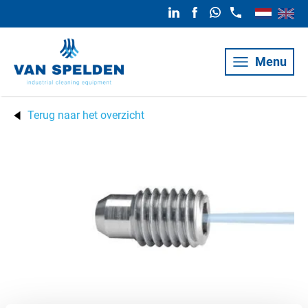
Menu
Terug naar het overzicht