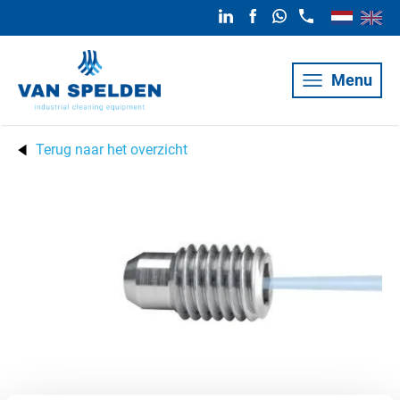
Menu
Terug naar het overzicht