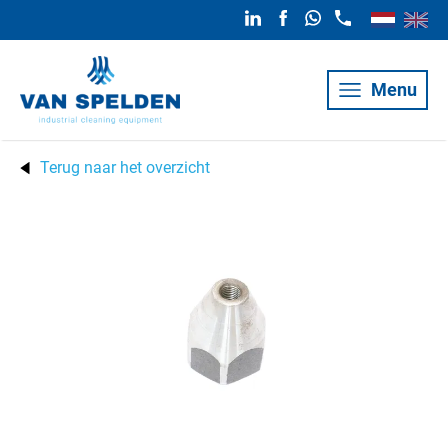
Menu
Terug naar het overzicht