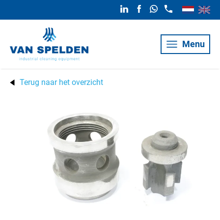
Menu
Terug naar het overzicht