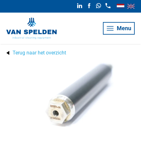
Menu
Terug naar het overzicht