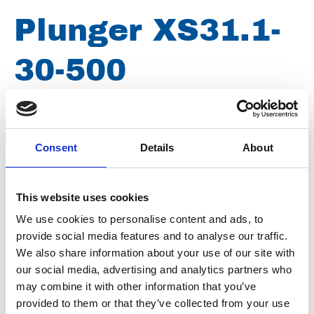
Plunger XS31.1-
30-500
Merk
Falch
Consent
Details
About
Artikelnummer
021007050111574
Groep
Onderdelen
This website uses cookies
We use cookies to personalise content and ads, to
provide social media features and to analyse our traffic.
We also share information about your use of our site with
our social media, advertising and analytics partners who
may combine it with other information that you’ve
provided to them or that they’ve collected from your use