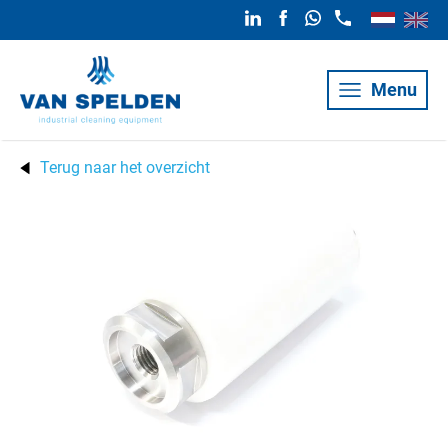
Menu
Terug naar het overzicht