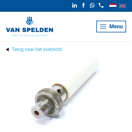
Menu
Terug naar het overzicht