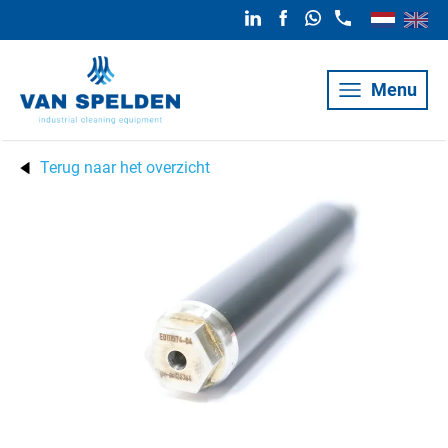
Menu
Terug naar het overzicht