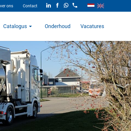
ver ons
Contact
Catalogus
Onderhoud
Vacatures