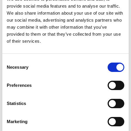
provide social media features and to analyse our traffic.
We also share information about your use of our site with
our social media, advertising and analytics partners who
may combine it with other information that you’ve
provided to them or that they’ve collected from your use
of their services.
Consent
Necessary
Selection
Preferences
Statistics
Marketing