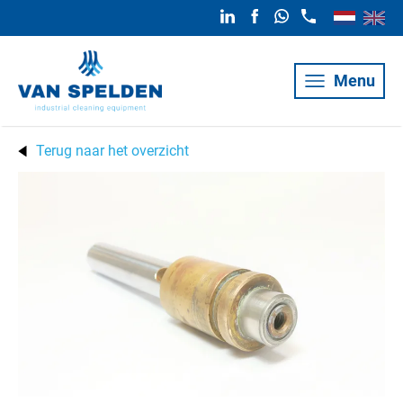
Menu
Terug naar het overzicht