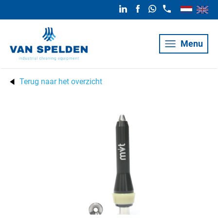
Menu
Terug naar het overzicht