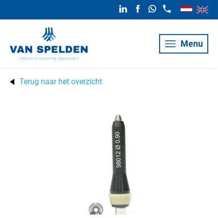
Menu
Terug naar het overzicht