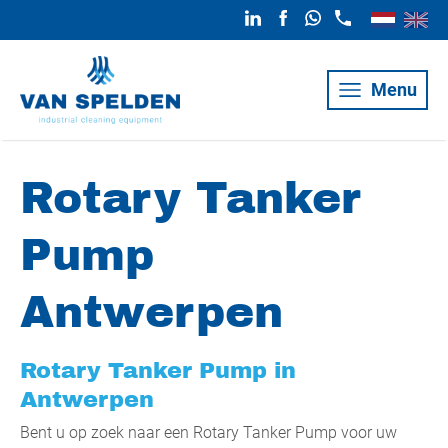
Menu
Rotary Tanker
Pump
Antwerpen
Rotary Tanker Pump in
Antwerpen
Bent u op zoek naar een Rotary Tanker Pump voor uw