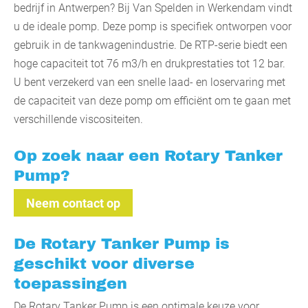
bedrijf in Antwerpen? Bij Van Spelden in Werkendam vindt
u de ideale pomp. Deze pomp is specifiek ontworpen voor
gebruik in de tankwagenindustrie. De RTP-serie biedt een
hoge capaciteit tot 76 m3/h en drukprestaties tot 12 bar.
U bent verzekerd van een snelle laad- en loservaring met
de capaciteit van deze pomp om efficiënt om te gaan met
verschillende viscositeiten.
Op zoek naar een Rotary Tanker
Pump?
Neem contact op
De Rotary Tanker Pump is
geschikt voor diverse
toepassingen
De Rotary Tanker Pump is een optimale keuze voor