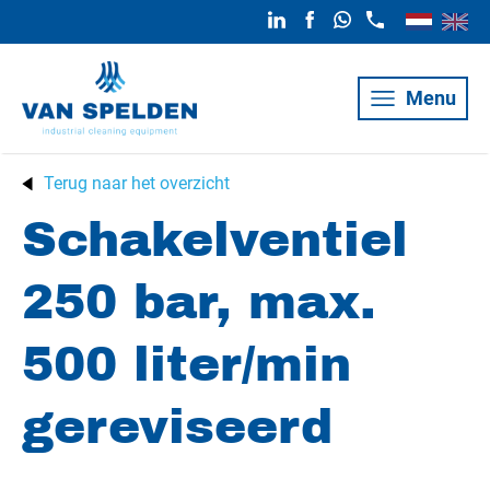
Menu
Terug naar het overzicht
Schakelventiel
250 bar, max.
500 liter/min
gereviseerd