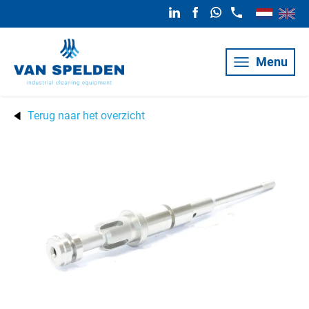
Menu
Terug naar het overzicht