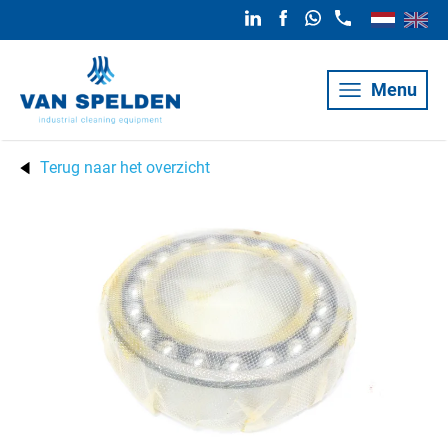
Menu
Terug naar het overzicht