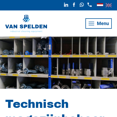
Menu
Technisch