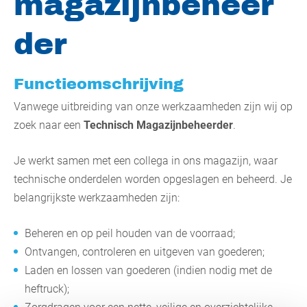
magazijnbeheer
der
Functieomschrijving
Vanwege uitbreiding van onze werkzaamheden zijn wij op
zoek naar een
Technisch Magazijnbeheerder
.
Je werkt samen met een collega in ons magazijn, waar
technische onderdelen worden opgeslagen en beheerd. Je
belangrijkste werkzaamheden zijn:
Beheren en op peil houden van de voorraad;
Ontvangen, controleren en uitgeven van goederen;
Laden en lossen van goederen (indien nodig met de
heftruck);