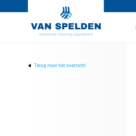
Terug naar het overzicht