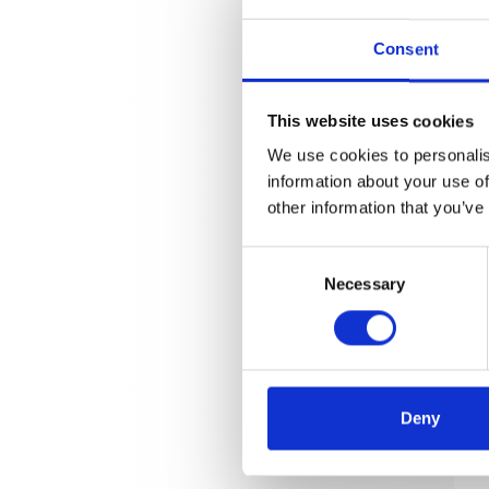
Consent
This website uses cookies
We use cookies to personalis
information about your use of
other information that you’ve
Consent
Necessary
Selection
Deny