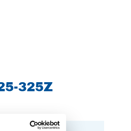
25-325Z