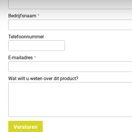
Bedrijfsnaam
*
Telefoonnummer
E-mailadres
*
Wat wilt u weten over dit product?
Versturen