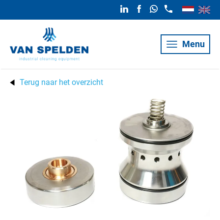
Menu
Terug naar het overzicht