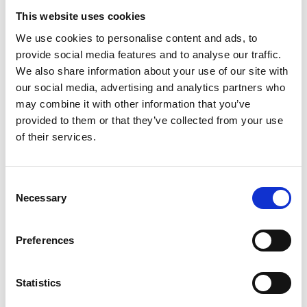
This website uses cookies
We use cookies to personalise content and ads, to
provide social media features and to analyse our traffic.
We also share information about your use of our site with
our social media, advertising and analytics partners who
may combine it with other information that you’ve
provided to them or that they’ve collected from your use
of their services.
Consent
Necessary
Selection
Preferences
Statistics