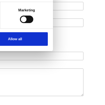
Marketing
Allow all