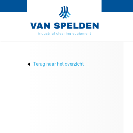
Terug naar het overzicht