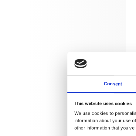
Consent
This website uses cookies
We use cookies to personalis
information about your use of
other information that you’ve