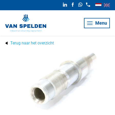
Menu
Terug naar het overzicht